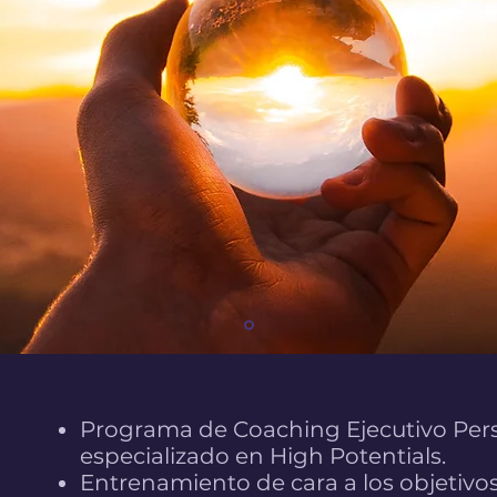
Programa de Coaching Ejecutivo Pers
especializado en High Potentials.
Entrenamiento de cara a los objetivos