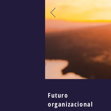
Futuro
organizacional