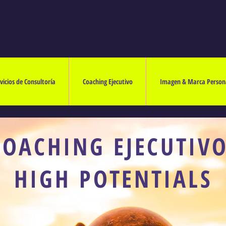
vicios de Consultoría
Coaching Ejecutivo
Imagen & Marca Person
COACHING EJECUTIV
HIGH POTENTIALS