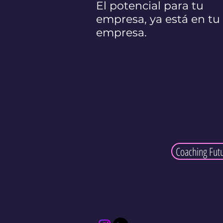
El potencial para tu
empresa, ya está en tu
empresa.
Coaching Fut