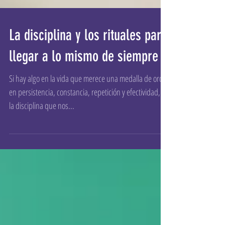
La disciplina y los rituales para
llegar a lo mismo de siempre
Si hay algo en la vida que merece una medalla de oro
en persistencia, constancia, repetición y efectividad, es
la disciplina que nos...