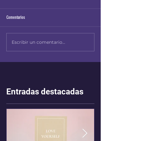
Comentarios
Escribir un comentario...
Entradas destacadas