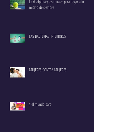
La disciplina y los rituales para llegar a lo
mismo de siempre
LAS BACTERIAS INTERIORES
MUJERES CONTRA MUJERES
Y el mundo paró